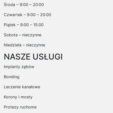
Środa – 9:00 – 20:00
Czwartek – 9:00 – 20:00
Piątek – 9:00 – 15:00
Sobota – nieczynne
Niedziela – nieczynne
NASZE USŁUGI
Implanty zębów
Bonding
Leczenie kanałowe
Korony i mosty
Protezy ruchome