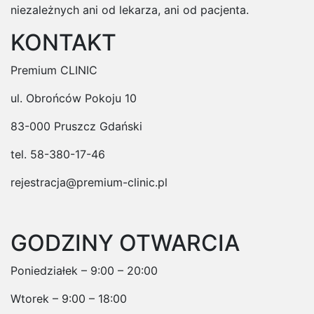
niezależnych ani od lekarza, ani od pacjenta.
KONTAKT
Premium CLINIC
ul. Obrońców Pokoju 10
83-000 Pruszcz Gdański
tel. 58-380-17-46
rejestracja@premium-clinic.pl
GODZINY OTWARCIA
Poniedziałek – 9:00 – 20:00
Wtorek – 9:00 – 18:00